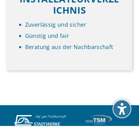
ICHNIS
Zuverlässig und sicher
Günstig und fair
Beratung aus der Nachbarschaft