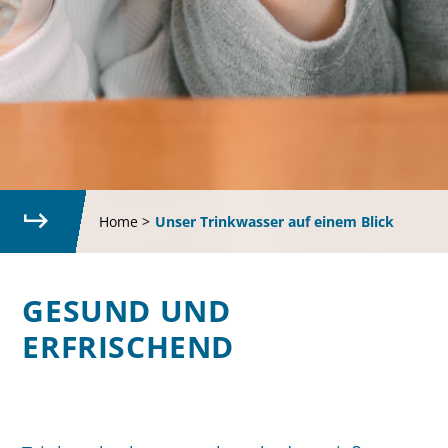
Home
>
Unser Trinkwasser auf einem Blick
GESUND UND
ERFRISCHEND