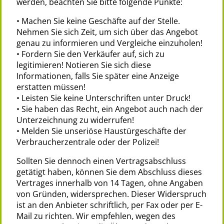
werden, beachten Sie bitte folgende Punkte:
• Machen Sie keine Geschäfte auf der Stelle.
Nehmen Sie sich Zeit, um sich über das Angebot
genau zu informieren und Vergleiche einzuholen!
• Fordern Sie den Verkäufer auf, sich zu
legitimieren! Notieren Sie sich diese
Informationen, falls Sie später eine Anzeige
erstatten müssen!
• Leisten Sie keine Unterschriften unter Druck!
• Sie haben das Recht, ein Angebot auch nach der
Unterzeichnung zu widerrufen!
• Melden Sie unseriöse Haustürgeschäfte der
Verbraucherzentrale oder der Polizei!
Sollten Sie dennoch einen Vertragsabschluss
getätigt haben, können Sie dem Abschluss dieses
Vertrages innerhalb von 14 Tagen, ohne Angaben
von Gründen, widersprechen. Dieser Widerspruch
ist an den Anbieter schriftlich, per Fax oder per E-
Mail zu richten. Wir empfehlen, wegen des