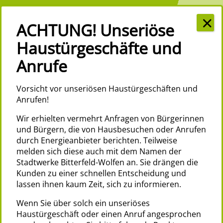
MENÜ
Vorsicht vor unseriösen Haustürgeschäften und
Anrufen!
Wir erhielten vermehrt Anfragen von Bürgerinnen
und Bürgern, die von Hausbesuchen oder Anrufen
durch Energieanbieter berichten. Teilweise
melden sich diese auch mit dem Namen der
Stadtwerke Bitterfeld-Wolfen an. Sie drängen die
Kunden zu einer schnellen Entscheidung und
lassen ihnen kaum Zeit, sich zu informieren.
Wenn Sie über solch ein unseriöses
Haustürgeschäft oder einen Anruf angesprochen