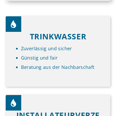
TRINKWASSER
Zuverlässig und sicher
Günstig und fair
Beratung aus der Nachbarschaft
INSTALLATEURVERZE