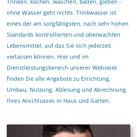
Trinken, kochen, waschen, baden, gießen -
ohne Wasser geht nichts. Trinkwasser ist
eines der am sorgfältigsten, nach sehr hohen
Standards kontrollierten und überwachten
Lebensmittel, auf das Sie sich jederzeit
verlassen können. Hier und im
Dienstleistungsbereich unserer Webseite
finden Sie alle Angebote zu Errichtung,
Umbau, Nutzung, Ablesung und Abrechnung
Ihres Anschlusses in Haus und Garten.