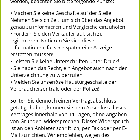
werden, beachten Sie bitte folgende Punkte:
• Machen Sie keine Geschäfte auf der Stelle.
Nehmen Sie sich Zeit, um sich über das Angebot
genau zu informieren und Vergleiche einzuholen!
• Fordern Sie den Verkäufer auf, sich zu
legitimieren! Notieren Sie sich diese
Informationen, falls Sie später eine Anzeige
erstatten müssen!
• Leisten Sie keine Unterschriften unter Druck!
• Sie haben das Recht, ein Angebot auch nach der
Unterzeichnung zu widerrufen!
• Melden Sie unseriöse Haustürgeschäfte der
Verbraucherzentrale oder der Polizei!
Sollten Sie dennoch einen Vertragsabschluss
getätigt haben, können Sie dem Abschluss dieses
Vertrages innerhalb von 14 Tagen, ohne Angaben
von Gründen, widersprechen. Dieser Widerspruch
ist an den Anbieter schriftlich, per Fax oder per E-
Mail zu richten. Wir empfehlen, wegen des