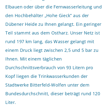
Elbauen oder über die Fernwasserleitung und
den Hochbehälter „Hohe Gieck“ aus der
Dübener Heide zu Ihnen gelangt. Ein geringer
Teil stammt aus dem Ostharz. Unser Netz ist
rund 197 km lang, das Wasser gelangt mit
einem Druck liegt zwischen 2,5 und 5 bar zu
Ihnen. Mit einem täglichen
Durchschnittsverbrauch von 93 Litern pro
Kopf liegen die Trinkwasserkunden der
Stadtwerke Bitterfeld-Wolfen unter dem
Bundesdurchschnitt, dieser beträgt rund 120
Liter.