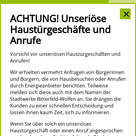
MENÜ
Vorsicht vor unseriösen Haustürgeschäften und
Anrufen!
Wir erhielten vermehrt Anfragen von Bürgerinnen
und Bürgern, die von Hausbesuchen oder Anrufen
durch Energieanbieter berichten. Teilweise
melden sich diese auch mit dem Namen der
Stadtwerke Bitterfeld-Wolfen an. Sie drängen die
Kunden zu einer schnellen Entscheidung und
lassen ihnen kaum Zeit, sich zu informieren.
Wenn Sie über solch ein unseriöses
Haustürgeschäft oder einen Anruf angesprochen