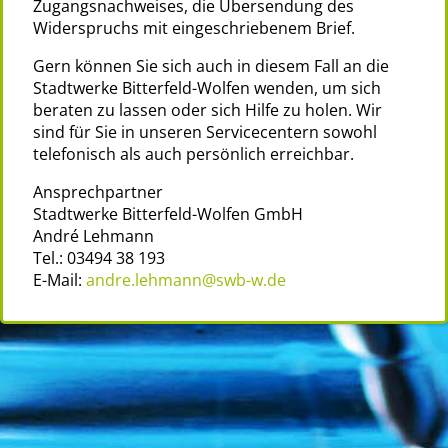
Zugangsnachweises, die Übersendung des
Widerspruchs mit eingeschriebenem Brief.
Gern können Sie sich auch in diesem Fall an die
Stadtwerke Bitterfeld-Wolfen wenden, um sich
beraten zu lassen oder sich Hilfe zu holen. Wir
sind für Sie in unseren Servicecentern sowohl
telefonisch als auch persönlich erreichbar.
Ansprechpartner
Stadtwerke Bitterfeld-Wolfen GmbH
André Lehmann
Tel.: 03494 38 193
E-Mail:
andre.lehmann@swb-w.de