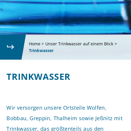
Home
>
Unser Trinkwasser auf einem Blick
>
Trinkwasser
TRINKWASSER
Wir versorgen unsere Ortsteile Wolfen,
Bobbau, Greppin, Thalheim sowie Jeßnitz mit
Trinkwasser, das größtenteils aus den