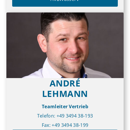
ANDRÉ
LEHMANN
Team­leiter Ver­trieb
Telefon: +49 3494 38-193
Fax: +49 3494 38-199